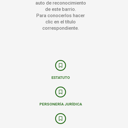
auto de reconocimiento
de este barrio.
Para conocerlos hacer
clic en el título
correspondiente.
ESTATUTO
PERSONERÍA JURÍDICA