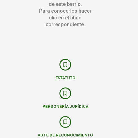
de este barrio.
Para conocerlos hacer
clic en el título
correspondiente.
ESTATUTO
PERSONERÍA JURÍDICA
AUTO DE RECONOCIMIENTO