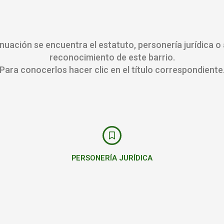
nuación se encuentra el estatuto, personería jurídica o
reconocimiento de este barrio.
Para conocerlos hacer clic en el título correspondiente
PERSONERÍA JURÍDICA