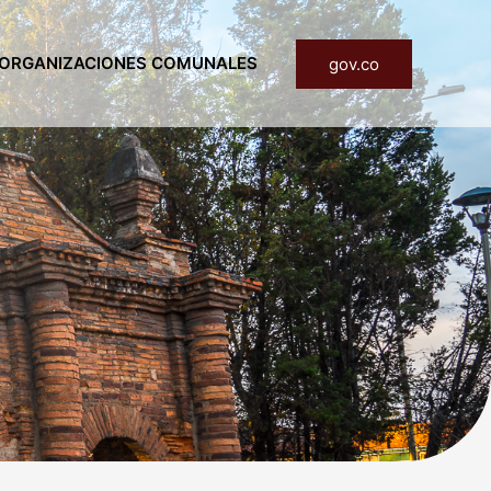
ORGANIZACIONES COMUNALES
gov.co