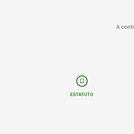
A conti
ESTATUTO