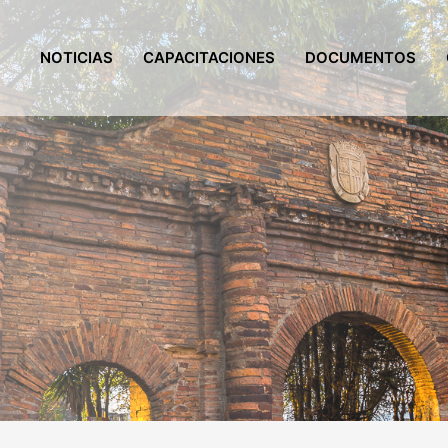
NOTICIAS
CAPACITACIONES
DOCUMENTOS