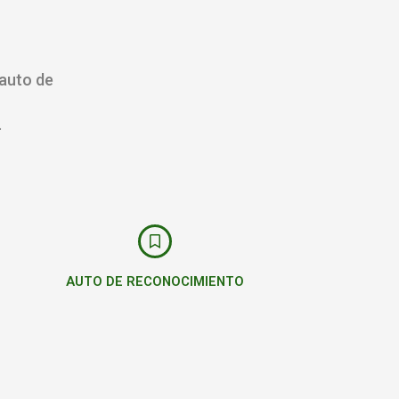
 auto de
.
AUTO DE RECONOCIMIENTO