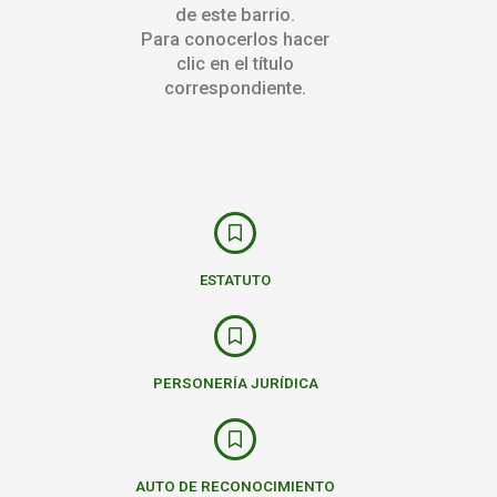
de este barrio.
Para conocerlos hacer
clic en el título
correspondiente.
ESTATUTO
PERSONERÍA JURÍDICA
AUTO DE RECONOCIMIENTO