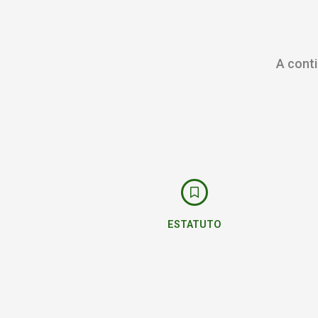
A conti
ESTATUTO