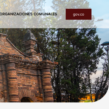
ORGANIZACIONES COMUNALES
gov.co