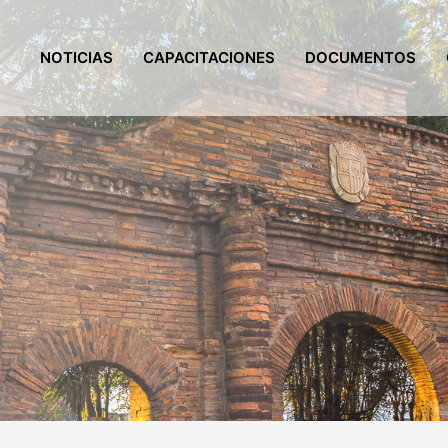
NOTICIAS
CAPACITACIONES
DOCUMENTOS