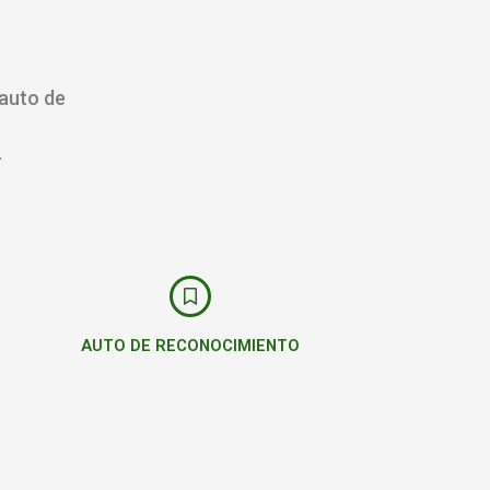
 auto de
.
AUTO DE RECONOCIMIENTO