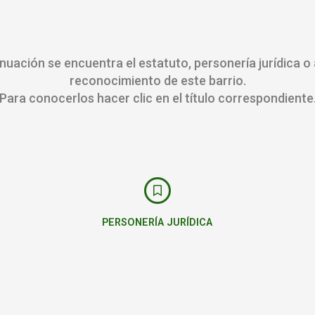
nuación se encuentra el estatuto, personería jurídica o
reconocimiento de este barrio.
Para conocerlos hacer clic en el título correspondiente
PERSONERÍA JURÍDICA