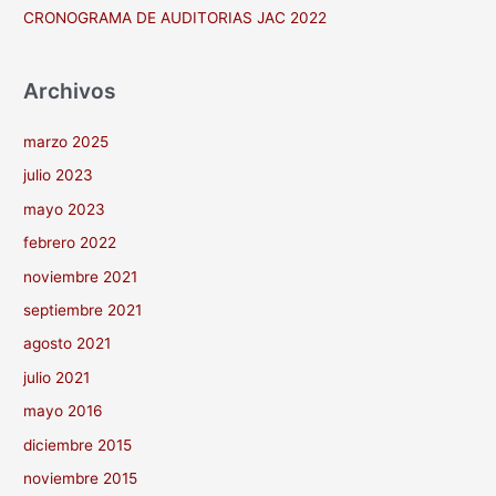
CRONOGRAMA DE AUDITORIAS JAC 2022
Archivos
marzo 2025
julio 2023
mayo 2023
febrero 2022
noviembre 2021
septiembre 2021
agosto 2021
julio 2021
mayo 2016
diciembre 2015
noviembre 2015