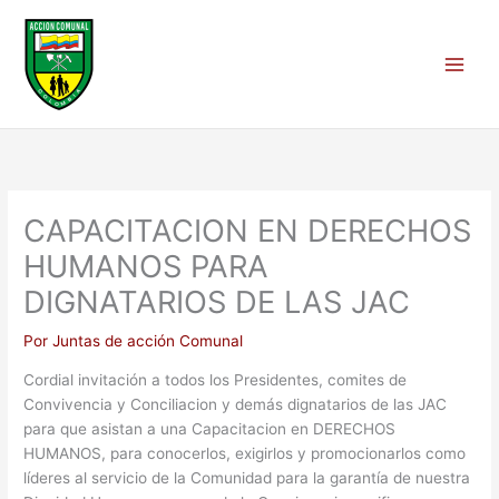
Ir
al
contenido
CAPACITACION EN DERECHOS
HUMANOS PARA
DIGNATARIOS DE LAS JAC
Por
Juntas de acción Comunal
Cordial invitación a todos los Presidentes, comites de
Convivencia y Conciliacion y demás dignatarios de las JAC
para que asistan a una Capacitacion en DERECHOS
HUMANOS, para conocerlos, exigirlos y promocionarlos como
líderes al servicio de la Comunidad para la garantía de nuestra