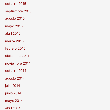
octubre 2015
septiembre 2015
agosto 2015
mayo 2015
abril 2015
marzo 2015
febrero 2015
diciembre 2014
noviembre 2014
octubre 2014
agosto 2014
julio 2014
junio 2014
mayo 2014
abril 2014