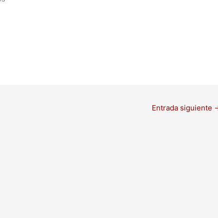
Entrada siguiente