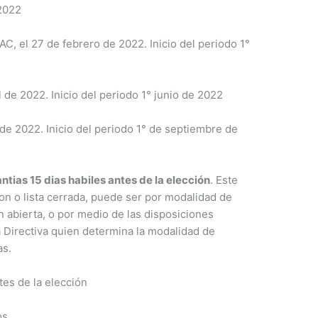
 2022
C, el 27 de febrero de 2022. Inicio del periodo 1°
 de 2022. Inicio del periodo 1° junio de 2022
 de 2022. Inicio del periodo 1° de septiembre de
ntias 15 dias habiles antes de la elección
. Este
on o lista cerrada, puede ser por modalidad de
 abierta, o por medio de las disposiciones
a Directiva quien determina la modalidad de
as.
ntes de la elección
os