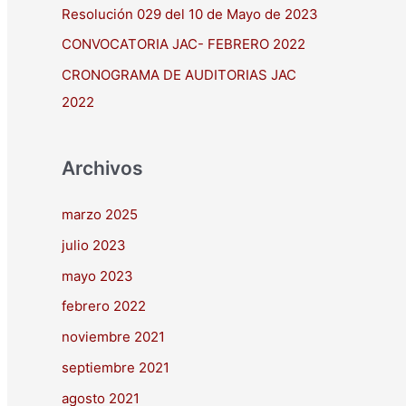
Resolución 029 del 10 de Mayo de 2023
:
CONVOCATORIA JAC- FEBRERO 2022
CRONOGRAMA DE AUDITORIAS JAC
2022
Archivos
marzo 2025
julio 2023
mayo 2023
febrero 2022
noviembre 2021
septiembre 2021
agosto 2021