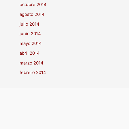
octubre 2014
agosto 2014
julio 2014
junio 2014
mayo 2014
abril 2014
marzo 2014
febrero 2014