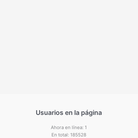
Usuarios en la página
Ahora en línea: 1
En total: 185528