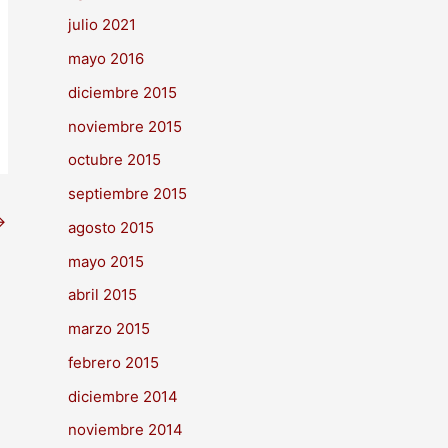
julio 2021
mayo 2016
diciembre 2015
noviembre 2015
octubre 2015
septiembre 2015
→
agosto 2015
mayo 2015
abril 2015
marzo 2015
febrero 2015
diciembre 2014
noviembre 2014